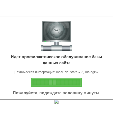
Идет профилактическое обслуживание базы
данных сайта
[Техническая информация: local_db_state = 3, lua-nginx]
Пожалуйста, подождите половину минуты.