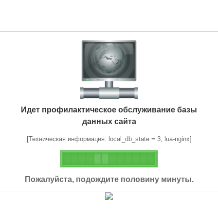
Идет профилактическое обслуживание базы
данных сайта
[Техническая информация: local_db_state = 3, lua-nginx]
Пожалуйста, подождите половину минуты.