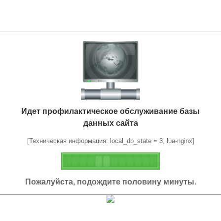
Идет профилактическое обслуживание базы
данных сайта
[Техническая информация: local_db_state = 3, lua-nginx]
Пожалуйста, подождите половину минуты.