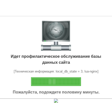
Идет профилактическое обслуживание базы
данных сайта
[Техническая информация: local_db_state = 3, lua-nginx]
Пожалуйста, подождите половину минуты.