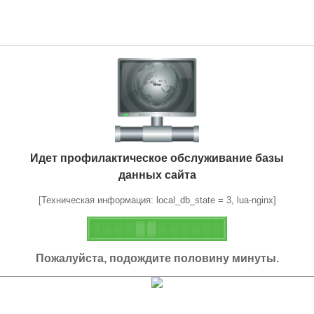
Идет профилактическое обслуживание базы
данных сайта
[Техническая информация: local_db_state = 3, lua-nginx]
Пожалуйста, подождите половину минуты.