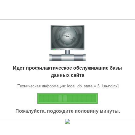
Идет профилактическое обслуживание базы
данных сайта
[Техническая информация: local_db_state = 3, lua-nginx]
Пожалуйста, подождите половину минуты.