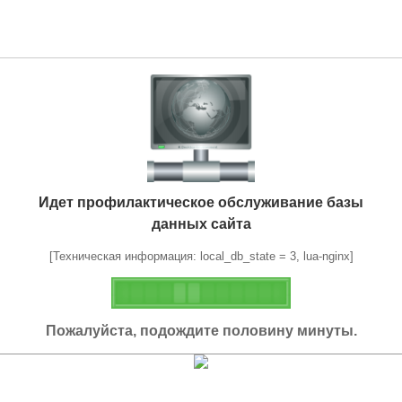
Идет профилактическое обслуживание базы
данных сайта
[Техническая информация: local_db_state = 3, lua-nginx]
Пожалуйста, подождите половину минуты.