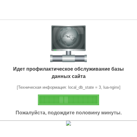
Идет профилактическое обслуживание базы
данных сайта
[Техническая информация: local_db_state = 3, lua-nginx]
Пожалуйста, подождите половину минуты.