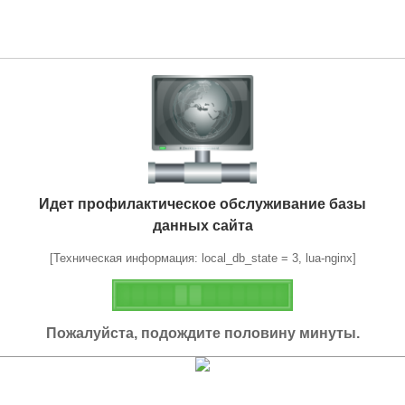
Идет профилактическое обслуживание базы
данных сайта
[Техническая информация: local_db_state = 3, lua-nginx]
Пожалуйста, подождите половину минуты.