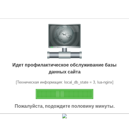
Идет профилактическое обслуживание базы
данных сайта
[Техническая информация: local_db_state = 3, lua-nginx]
Пожалуйста, подождите половину минуты.